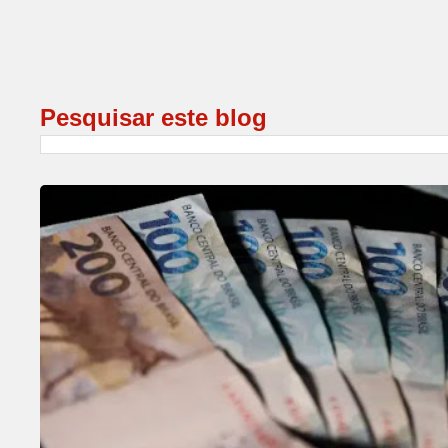
Pesquisar este blog