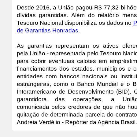
Desde 2016, a União pagou R$ 77,32 bilhõ
dívidas garantidas. Além do relatório mens
Tesouro Nacional disponibiliza os dados no
P
de Garantias Honradas
.
As garantias representam os ativos ofere
pela União - representada pelo Tesouro Nacio
para cobrir eventuais calotes em emprésti
financiamentos dos estados, municípios e o
entidades com bancos nacionais ou institu
estrangeiras, como o Banco Mundial e o 
Interamericano de Desenvolvimento (BID).
garantidora das operações, a Uni
comunicada pelos credores de que não ho
quitação de determinada parcela do contrato
Andreia Verdélio - Repórter da Agência Brasil.