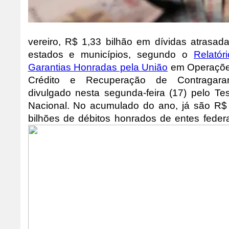
vereiro, R$ 1,33 bilhão em dívidas atrasad
estados e municípios, segundo o
Relatór
Garantias Honradas pela União
em Operaçõe
Crédito e Recuperação de Contragarant
divulgado nesta segunda-feira (17) pelo Te
Nacional. No acumulado do ano, já são R$
bilhões de débitos honrados de entes feder