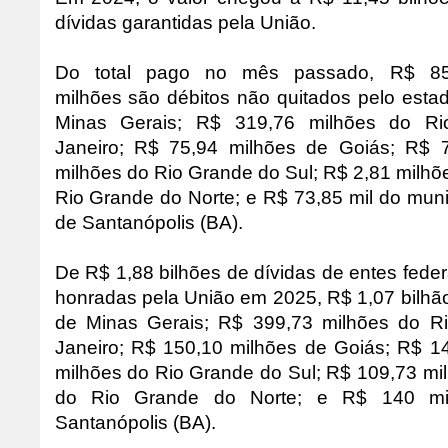
dívidas garantidas pela União.
Do total pago no mês passado, R$ 85
milhões são débitos não quitados pelo esta
Minas Gerais; R$ 319,76 milhões do Ri
Janeiro; R$ 75,94 milhões de Goiás; R$ 
milhões do Rio Grande do Sul; R$ 2,81 milhõ
Rio Grande do Norte; e R$ 73,85 mil do muni
de Santanópolis (BA).
De R$ 1,88 bilhões de dívidas de entes fede
honradas pela União em 2025, R$ 1,07 bilhã
de Minas Gerais; R$ 399,73 milhões do R
Janeiro; R$ 150,10 milhões de Goiás; R$ 1
milhões do Rio Grande do Sul; R$ 109,73 mi
do Rio Grande do Norte; e R$ 140 mi
Santanópolis (BA).