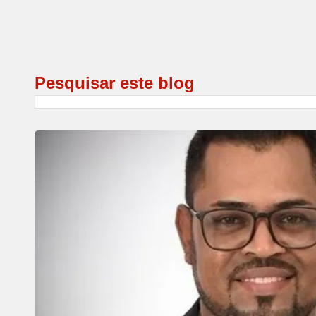
Pesquisar este blog