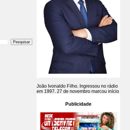
João Ivonaldo Filho. Ingressou no rádio
em 1997. 27 de novembro marcou início
Publicidade