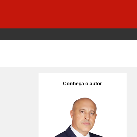
Conheça o autor