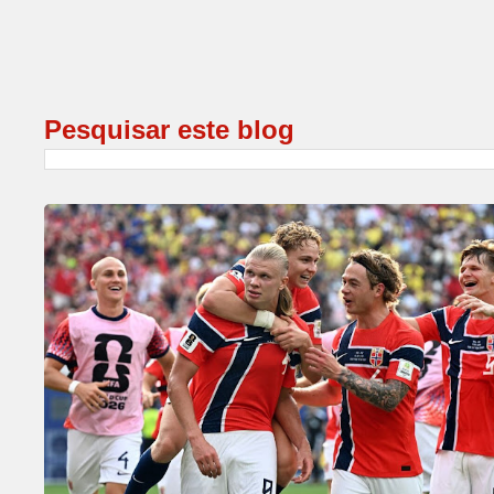
Pesquisar este blog