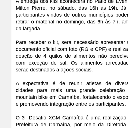
A entrega dos kits acontecerá no Pátio de Even
Milton Pierre, no sábado, das 16h às 19h. Já
participantes vindos de outros municípios pode
retirar o material no domingo, das 6h às 7h, an
da largada.
Para receber o kit, será necessário apresentar
documento oficial com foto (RG e CPF) e realiza
doação de 4 quilos de alimentos não perecíve
com exceção de sal. Os alimentos arrecada
serão destinados a ações sociais.
A expectativa é de reunir atletas de diver
cidades para mais uma grande celebração
mountain bike em Carnaíba, fortalecendo o espo
e promovendo integração entre os participantes.
O 3º Desafio XCM Carnaíba é uma realização
Prefeitura de Carnaíba, por meio da Diretoria