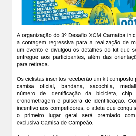
A organização do 3º Desafio XCM Carnaíba inic
a contagem regressiva para a realização de m
um evento e divulgou os detalhes do kit que s
entregue aos participantes, além das orientaç
para retirada.
Os ciclistas inscritos receberão um kit composto 
camisa oficial, bandana, sacochila, medal
número de identificação da bicicleta, chip
cronometragem e pulseira de identificação. C
incentivo aos competidores, o atleta que conquis
o primeiro lugar geral será premiado co
exclusiva Camisa de Campeão.