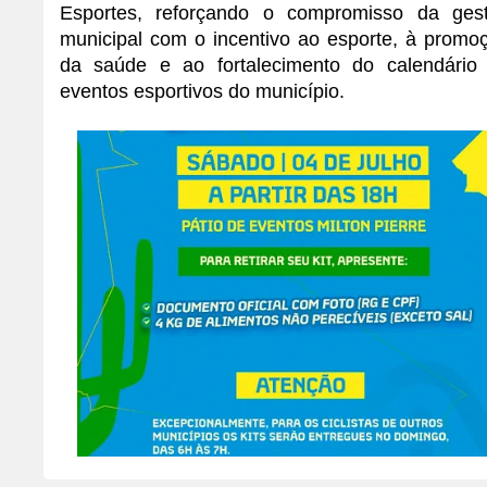
Esportes, reforçando o compromisso da ges
municipal com o incentivo ao esporte, à promo
da saúde e ao fortalecimento do calendário
eventos esportivos do município.