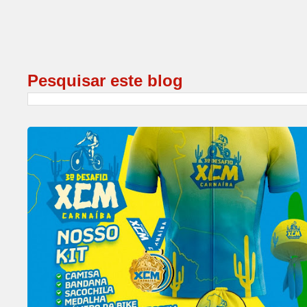
Pesquisar este blog